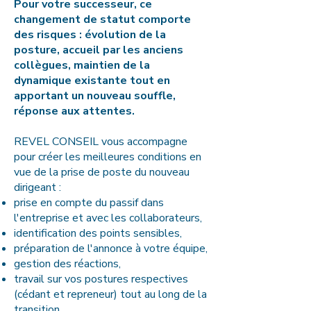
Pour votre successeur, ce
changement de statut comporte
des risques : évolution de la
posture, accueil par les anciens
collègues, maintien de la
dynamique existante tout en
apportant un nouveau souffle,
réponse aux attentes.
REVEL CONSEIL vous accompagne
pour créer les meilleures conditions en
vue de la prise de poste du nouveau
dirigeant :
prise en compte du passif dans
l'entreprise et avec les collaborateurs,
identification des points sensibles,
préparation de l'annonce à votre équipe,
gestion des réactions,
travail sur vos postures respectives
(cédant et repreneur) tout au long de la
transition.