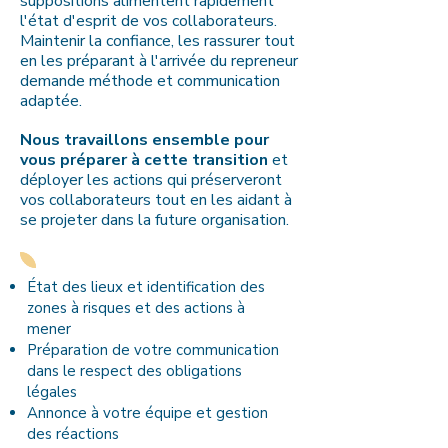
suppositions alimentent rapidement
l'état d'esprit de vos collaborateurs.
Maintenir la confiance, les rassurer tout
en les préparant à l'arrivée du repreneur
demande méthode et communication
adaptée.
Nous travaillons ensemble pour
vous préparer à cette transition
et
déployer les actions qui préserveront
vos collaborateurs tout en les aidant à
se projeter dans la future organisation.
État des lieux et identification des
zones à risques et des actions à
mener
Préparation de votre communication
dans le respect des obligations
légales
Annonce à votre équipe et gestion
des réactions