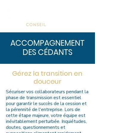
ACCOMPAGNEMENT
DES CÉDANTS
Gérez la transition en
douceur
S
écuriser vos collaborateurs pendant la
phase de transmission est essentiel
pour garantir le succès de la cession et
la pérennité de l'entreprise.
Lors de
cette étape majeure, votre équipe est
inévitablement perturbée. Inquiétudes,
doutes, questionnements et